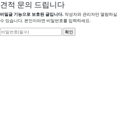
견적 문의 드립니다
비밀글 기능으로 보호된 글입니다.
작성자와 관리자만 열람하실
수 있습니다. 본인이라면 비밀번호를 입력하세요.