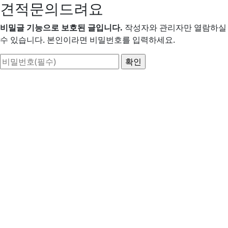
견적문의드려요
비밀글 기능으로 보호된 글입니다.
작성자와 관리자만 열람하실
수 있습니다. 본인이라면 비밀번호를 입력하세요.