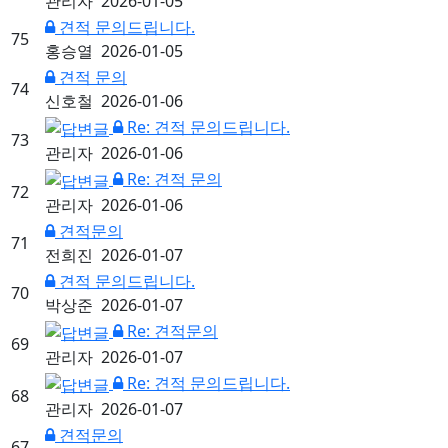
관리자
2026-01-05
견적 문의드립니다.
75
홍승열
2026-01-05
견적 문의
74
신호철
2026-01-06
Re: 견적 문의드립니다.
73
관리자
2026-01-06
Re: 견적 문의
72
관리자
2026-01-06
견적문의
71
전희진
2026-01-07
견적 문의드립니다.
70
박상준
2026-01-07
Re: 견적문의
69
관리자
2026-01-07
Re: 견적 문의드립니다.
68
관리자
2026-01-07
견적문의
67